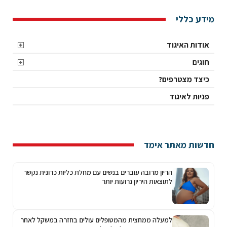
מידע כללי
אודות האיגוד
חוגים
כיצד מצטרפים?
פניות לאיגוד
חדשות מאתר אימד
הריון מרובה עוברים בנשים עם מחלת כליות כרונית נקשר
לתוצאות היריון גרועות יותר
למעלה ממחצית מהמטופלים עולים בחזרה במשקל לאחר