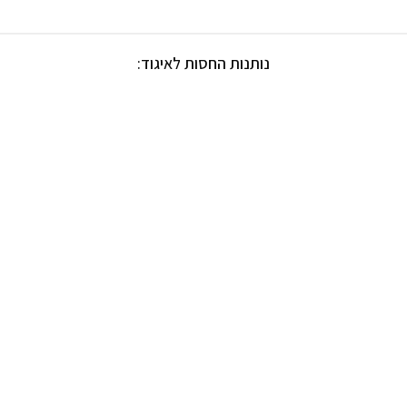
נותנות החסות לאיגוד: