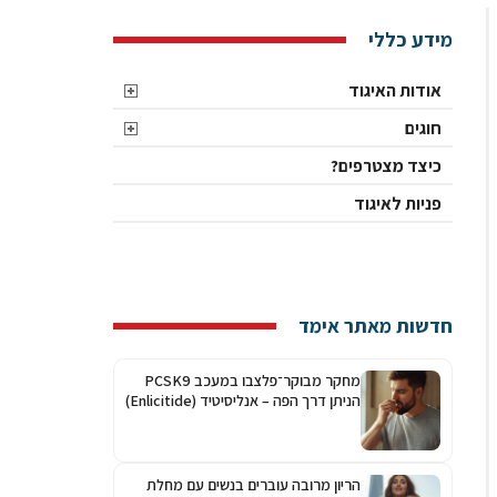
מידע כללי
אודות האיגוד
חוגים
כיצד מצטרפים?
פניות לאיגוד
חדשות מאתר אימד
מחקר מבוקר־פלצבו במעכב PCSK9
הניתן דרך הפה – אנליסיטיד (Enlicitide)
הריון מרובה עוברים בנשים עם מחלת