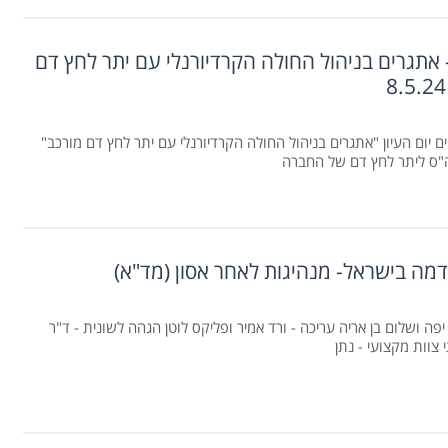
 – אתגרים בניהול החולה הקרדיורנלי עם יתר לחץ דם
התקיים יום העיון "אתגרים בניהול החולה הקרדיורנלי עם יתר לחץ דם מורכב"
"ס ליתר לחץ דם של החברה
מה בישראל- מנהיגות לאחר אסון (מד"א)
יפה ושלום בן אריה עריכה - ורד אמיר ופליקס לוטן הגהה לשונית - ד"ר
 צוות מקצועי - נתן