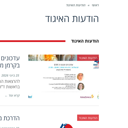
ראשי
»
הודעות האיגוד
הודעות האיגוד
הודעות האיגוד
הודעות האיגוד
בקרמן מ־23 ביוני 026
25 ביוני 2026
להרצאות הוו
בראשות ד”ר 
קרא עוד ←
הדרכת מט
הודעות האיגוד