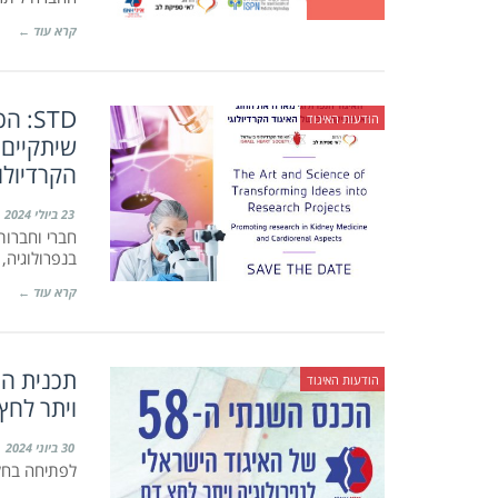
קרא עוד ←
STD:
הודעות האיגוד
שיתקיים 
הקרדיולוגי | /11/2024
23 ביולי 2024
בנפרולוגיה,
קרא עוד ←
הודעות האיגוד
ויתר לחץ דם | 4-6/7/2024 |
30 ביוני 2024
לפתיחה בחל