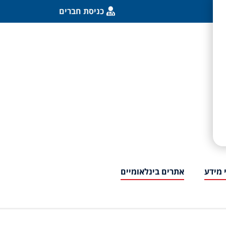
כניסת חברים
 מידע
אתרים בינלאומיים