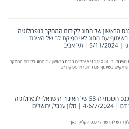
 הכנס הראשון של החוג לקידום המחקר בנפרולוגיה
בשיתוף עם החוג לאי ספיקת לב של האיגוד
5 | תל אביב
חברי וחברות האיגוד, ב- 5/11/2024 יתקיים הכנס הראשון של החוג לקידום המחקר
 שיתקיים בשיתוף עם החוג לאי ספיקת לב
תכנית הכנס השנתי ה-58 של האיגוד הישראלי לנפרולוגיה
 מלון ענבל, ירושלים
ון חדש להרשמה לכנס הקליקו כאן