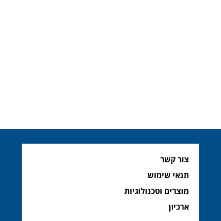
צור קשר
תנאי שימוש
מוצרים וטכנולוגיות
ארכיון