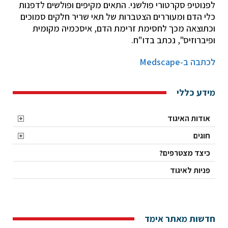
לפנוטיפ סקרטורי פולשני. התאים מקיפים ופולשים לדפנות
כלי הדם ומעוררים הצטברות של תאי שריר חלקים סמוכים
וכתוצאה מכך לחסימת זרימת הדם, איסכמיה מקומית
ופיברוזיס", נכתב בדו"ח.
לכתבה ב-Medscape
מידע כללי
אודות האיגוד
חוגים
כיצד מצטרפים?
פניות לאיגוד
חדשות מאתר אימד