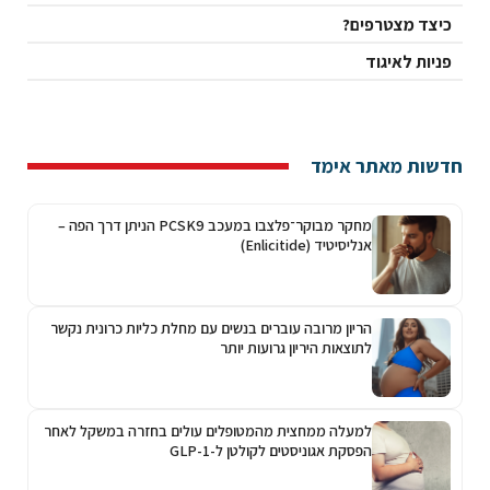
כיצד מצטרפים?
פניות לאיגוד
חדשות מאתר אימד
מחקר מבוקר־פלצבו במעכב PCSK9 הניתן דרך הפה –
אנליסיטיד (Enlicitide)
הריון מרובה עוברים בנשים עם מחלת כליות כרונית נקשר
לתוצאות היריון גרועות יותר
למעלה ממחצית מהמטופלים עולים בחזרה במשקל לאחר
הפסקת אגוניסטים לקולטן ל-GLP-1