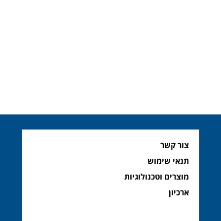
צור קשר
תנאי שימוש
מוצרים וטכנולוגיות
ארכיון