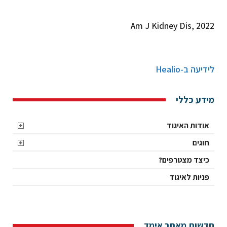
Am J Kidney Dis, 2022
לידיעה ב-Healio
מידע כללי
אודות האיגוד
חוגים
כיצד מצטרפים?
פניות לאיגוד
חדשות מאתר אימד