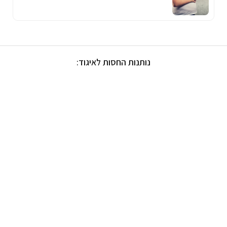
נותנות החסות לאיגוד: