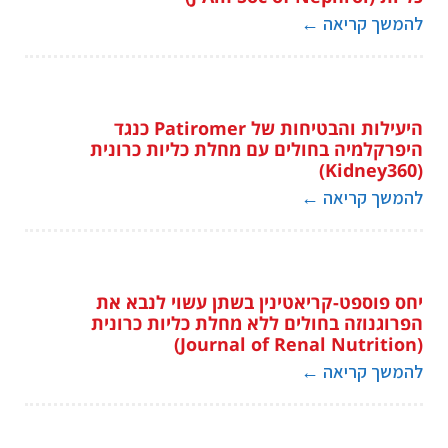
להמשך קריאה
←
היעילות והבטיחות של Patiromer כנגד
היפרקלמיה בחולים עם מחלת כליות כרונית
(Kidney360)
להמשך קריאה
←
יחס פוספט-קריאטינין בשתן עשוי לנבא את
הפרוגנוזה בחולים ללא מחלת כליות כרונית
(Journal of Renal Nutrition)
להמשך קריאה
←