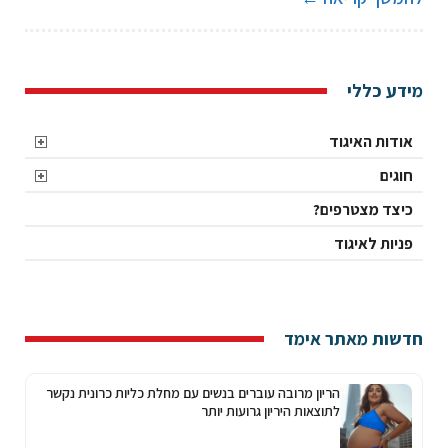
מידע כללי
אודות האיגוד
חוגים
כיצד מצטרפים?
פניות לאיגוד
חדשות מאתר אימד
הריון מרובה עוברים בנשים עם מחלת כליות כרונית נקשר
לתוצאות היריון גרועות יותר