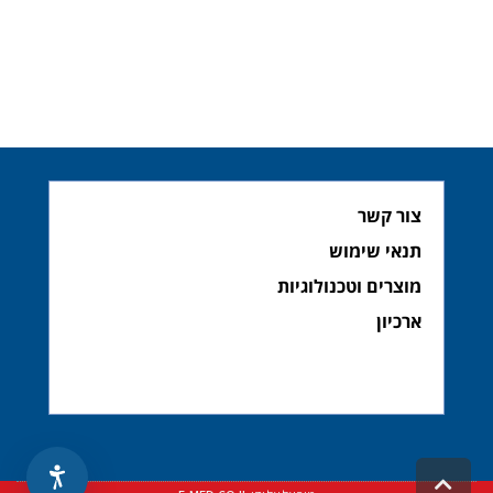
צור קשר
תנאי שימוש
מוצרים וטכנולוגיות
ארכיון
גלילה