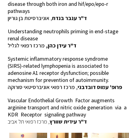
disease through both iron and hif/epo/epo-r
pathways
ד"ר ענבר בנדח
, אוניברסיטת בן גוריון
Understanding neutrophils priming in end-stage
renal disease
ד"ר עידן כהן,
מרכז רפואי לגליל
Systemic inflammatory response syndrome
(SIRS)-related lymphopenia is associated to
adenosine A1 receptor dysfunction; possible
mechanism for prevention of autoimmunity.
פרופ' עמוס דובדבני
, מרכז רפואי אוניברסיטאי סורוקה
Vascular Endothelial Growth Factor augments
arginine transport and nitric oxide generation via a
KDR Receptor signaling pathway
, מרכז רפואי תל אביב
ד"ר עידית שוורץ