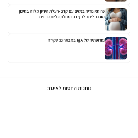
פרוטאינוריה בנשים עם קדם-רעלת היריון מלווה בסיכון
מוגבר ליתר לחץ דם ומחלת כליות כרונית
נפרופתיה של IgA במבוגרים: סקירה
נותנות החסות לאיגוד: