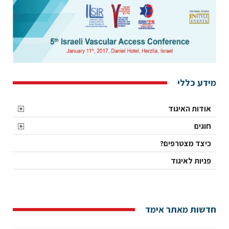
מידע כללי
אודות האיגוד
חוגים
כיצד מצטרפים?
פניות לאיגוד
חדשות מאתר אימד