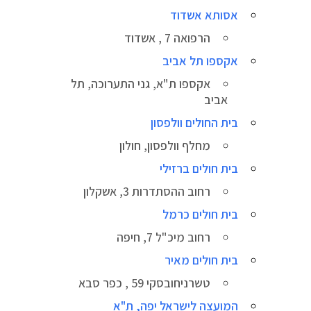
אסותא אשדוד
הרפואה 7 , אשדוד
אקספו תל אביב
אקספו ת"א, גני התערוכה, תל
אביב
בית החולים וולפסון
מחלף וולפסון, חולון
בית חולים ברזילי
רחוב ההסתדרות 3, אשקלון
בית חולים כרמל
רחוב מיכ"ל 7, חיפה
בית חולים מאיר
טשרניחובסקי 59 , כפר סבא
המועצה לישראל יפה, ת"א