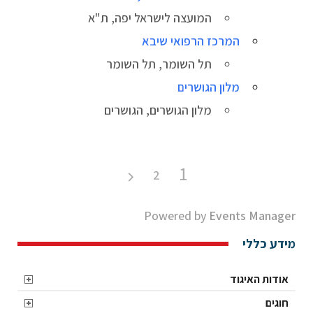
המועצה לישראל יפה, ת"א
המרכז הרפואי שיבא
תל השומר, תל השומר
מלון הגושרים
מלון הגושרים, הגושרים
1
2
Powered by
Events Manager
מידע כללי
אודות האיגוד
חוגים