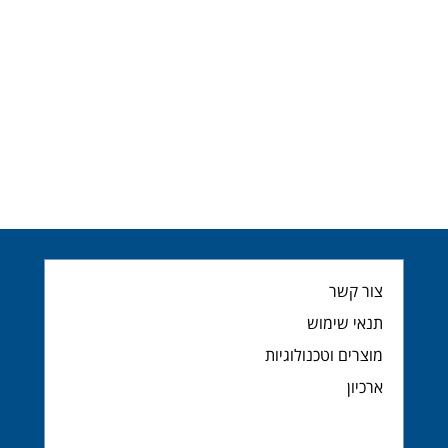
צור קשר
תנאי שימוש
מוצרים וטכנולוגיות
ארכיון