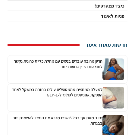
כיצד מצטרפים?
פניות לאיגוד
חדשות מאתר אימד
הריון מרובה עוברים בנשים עם מחלת כליות כרונית נקשר
לתוצאות היריון גרועות יותר
למעלה ממחצית מהמטופלים עולים בחזרה במשקל לאחר
הפסקת אגוניסטים לקולטן ל-GLP-1
מדד מסת גוף בגיל 6 שנים מנבא את הסיכון להשמנת יתר
בבגרות