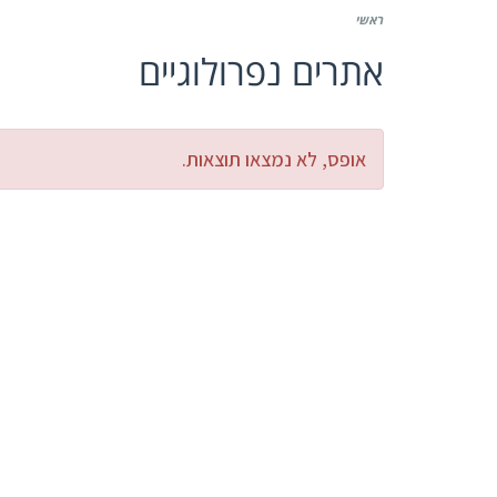
ראשי
אתרים נפרולוגיים
אופס, לא נמצאו תוצאות.