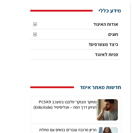
מידע כללי
אודות האיגוד
חוגים
כיצד מצטרפים?
פניות לאיגוד
חדשות מאתר אימד
מחקר מבוקר־פלצבו במעכב PCSK9
הניתן דרך הפה – אנליסיטיד (Enlicitide)
הריון מרובה עוברים בנשים עם מחלת