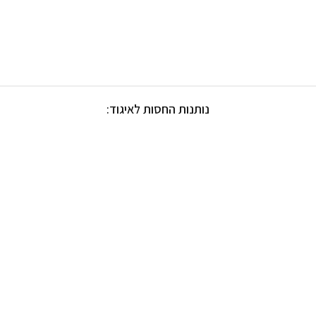
נותנות החסות לאיגוד: