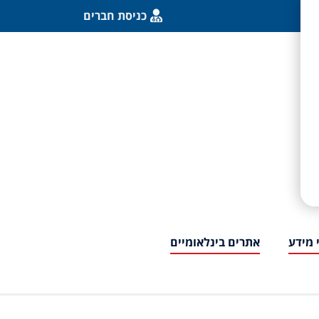
כניסת חברים
 מידע
אתרים בינלאומיים