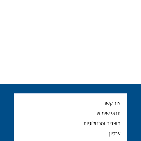
צור קשר
תנאי שימוש
מוצרים וטכנולוגיות
ארכיון