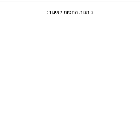
נותנות החסות לאיגוד: