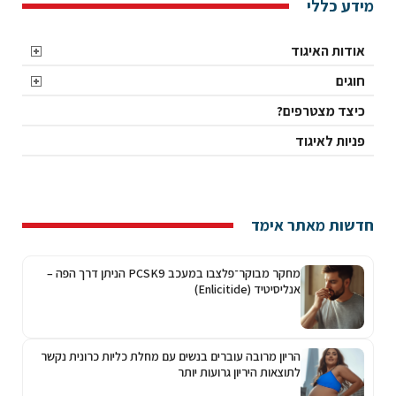
מידע כללי
אודות האיגוד
חוגים
כיצד מצטרפים?
פניות לאיגוד
חדשות מאתר אימד
מחקר מבוקר־פלצבו במעכב PCSK9 הניתן דרך הפה –
אנליסיטיד (Enlicitide)
הריון מרובה עוברים בנשים עם מחלת כליות כרונית נקשר
לתוצאות היריון גרועות יותר