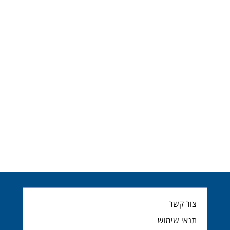
צור קשר
תנאי שימוש