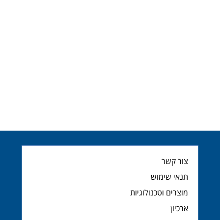
צור קשר
תנאי שימוש
מוצרים וטכנולוגיות
ארכיון