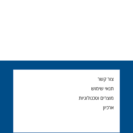
צור קשר
תנאי שימוש
מוצרים וטכנולוגיות
ארכיון