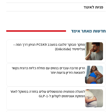
פניות לאיגוד
חדשות מאתר אימד
מחקר מבוקר־פלצבו במעכב PCSK9 הניתן דרך הפה –
אנליסיטיד (Enlicitide)
הריון מרובה עוברים בנשים עם מחלת כליות כרונית נקשר
לתוצאות היריון גרועות יותר
למעלה ממחצית מהמטופלים עולים בחזרה במשקל לאחר
הפסקת אגוניסטים לקולטן ל-GLP-1