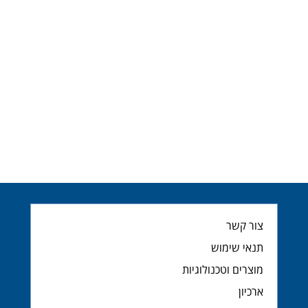
צור קשר
תנאי שימוש
מוצרים וטכנולוגיות
ארכיון