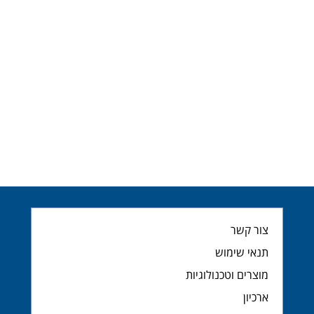
צור קשר
תנאי שימוש
מוצרים וטכנולוגיות
ארכיון