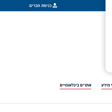
כניסת חברים
 מידע
אתרים בינלאומיים