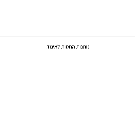
נותנות החסות לאיגוד: