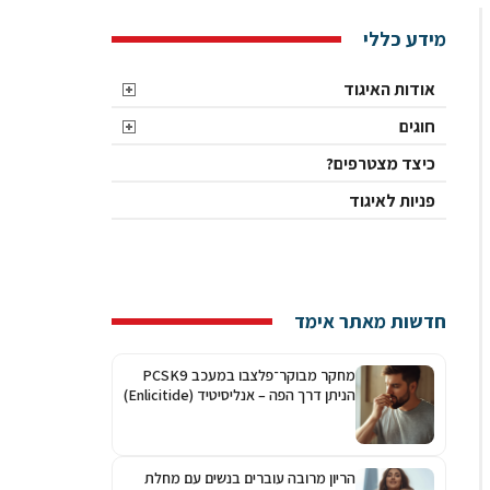
מידע כללי
אודות האיגוד
חוגים
כיצד מצטרפים?
פניות לאיגוד
חדשות מאתר אימד
מחקר מבוקר־פלצבו במעכב PCSK9
הניתן דרך הפה – אנליסיטיד (Enlicitide)
הריון מרובה עוברים בנשים עם מחלת