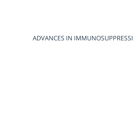
ADVANCES IN IMMUNOSUPPRESSI
i