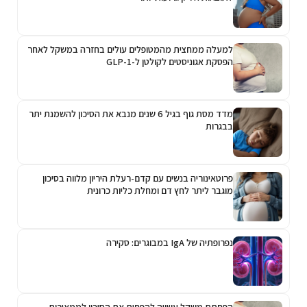
למעלה ממחצית מהמטופלים עולים בחזרה במשקל לאחר
הפסקת אגוניסטים לקולטן ל-GLP-1
מדד מסת גוף בגיל 6 שנים מנבא את הסיכון להשמנת יתר
בבגרות
פרוטאינוריה בנשים עם קדם-רעלת היריון מלווה בסיכון
מוגבר ליתר לחץ דם ומחלת כליות כרונית
נפרופתיה של IgA במבוגרים: סקירה