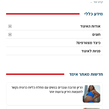
קרא עוד ←
מידע כללי
אודות האיגוד
חוגים
כיצד מצטרפים?
פניות לאיגוד
חדשות מאתר אימד
הריון מרובה עוברים בנשים עם מחלת כליות כרונית נקשר
לתוצאות היריון גרועות יותר