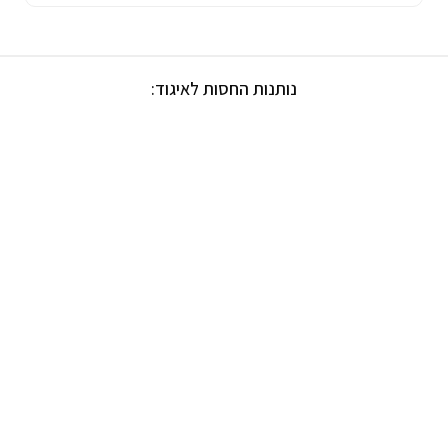
נותנות החסות לאיגוד: