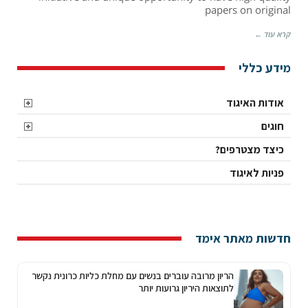
papers on original
and
The
קרא עוד ←
Lancet
מידע כללי
אודות האיגוד
חוגים
כיצד מצטרפים?
פניות לאיגוד
חדשות מאתר אימד
הריון מרובה עוברים בנשים עם מחלת כליות כרונית נקשר
לתוצאות היריון גרועות יותר