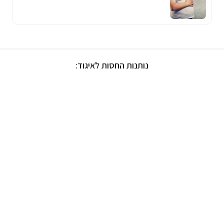
נותנות החסות לאיגוד: