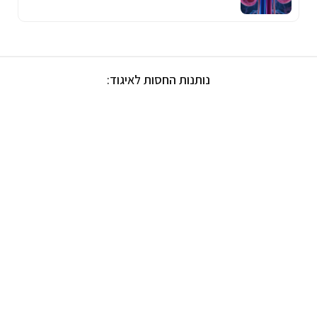
נותנות החסות לאיגוד: