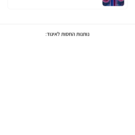
נותנות החסות לאיגוד: