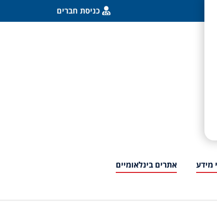
כניסת חברים
 מידע
אתרים בינלאומיים