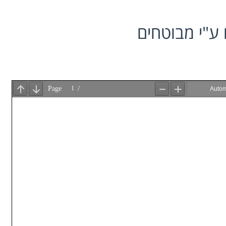
ע"י מבוטחים