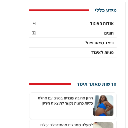
מידע כללי
אודות האיגוד
חוגים
כיצד מצטרפים?
פניות לאיגוד
חדשות מאתר אימד
הריון מרובה עוברים בנשים עם מחלת
כליות כרונית נקשר לתוצאות היריון
גרועות יותר
למעלה ממחצית מהמטופלים עולים