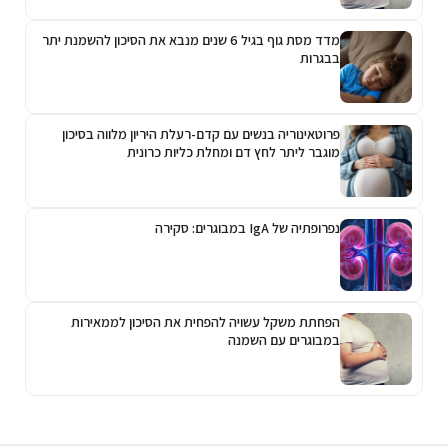
מדד מסת גוף בגיל 6 שנים מנבא את הסיכון להשמנת יתר
בבגרות
פרוטאינוריה בנשים עם קדם-רעלת היריון מלווה בסיכון
מוגבר ליתר לחץ דם ומחלת כליות כרונית
נפרופתיה של IgA במבוגרים: סקירה
הפחתת משקל עשויה להפחית את הסיכון לממאירות
במבוגרים עם השמנה