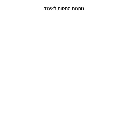
נותנות החסות לאיגוד: