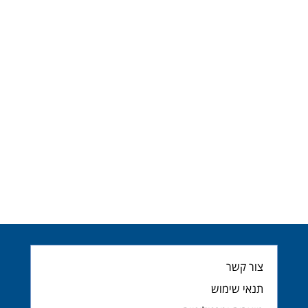
צור קשר
תנאי שימוש