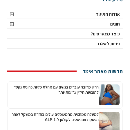
אודות האיגוד
חוגים
כיצד מצטרפים?
פניות לאיגוד
חדשות מאתר אימד
הריון מרובה עוברים בנשים עם מחלת כליות כרונית נקשר
לתוצאות היריון גרועות יותר
למעלה ממחצית מהמטופלים עולים בחזרה במשקל לאחר
הפסקת אגוניסטים לקולטן ל-GLP-1