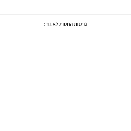
נותנות החסות לאיגוד: