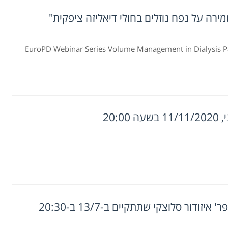
EuroPD Webinar Series Volume Management in Dialysis 
20: