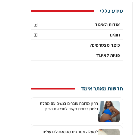
מידע כללי
אודות האיגוד
חוגים
כיצד מצטרפים?
פניות לאיגוד
חדשות מאתר אימד
הריון מרובה עוברים בנשים עם מחלת
כליות כרונית נקשר לתוצאות היריון
גרועות יותר
למעלה ממחצית מהמטופלים עולים