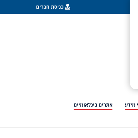
כניסת חברים
 מידע
אתרים בינלאומיים