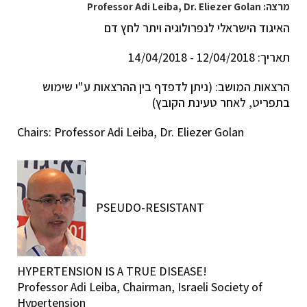
מרצה: Professor Adi Leiba, Dr. Eliezer Golan
האיגוד הישראלי לנפרולוגיה ויתר לחץ דם
תאריך: 12/04/2018 - 14/04/2018
הרצאות המושב: (ניתן לדפדף בין ההרצאות ע"י שימוש
בתפריט, לאחר טעינת הקובץ)
Chairs: Professor Adi Leiba, Dr. Eliezer Golan
PSEUDO-RESISTANT
HYPERTENSION IS A TRUE DISEASE!
Professor Adi Leiba, Chairman, Israeli Society of
Hypertension