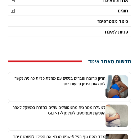
אודות האיגוד
חוגים
כיצד מצטרפים?
פניות לאיגוד
חדשות מאתר אימד
הריון מרובה עוברים בנשים עם מחלת כליות כרונית נקשר
לתוצאות היריון גרועות יותר
למעלה ממחצית מהמטופלים עולים בחזרה במשקל לאחר
הפסקת אגוניסטים לקולטן ל-GLP-1
מדד מסת גוף בגיל 6 שנים מנבא את הסיכון להשמנת יתר