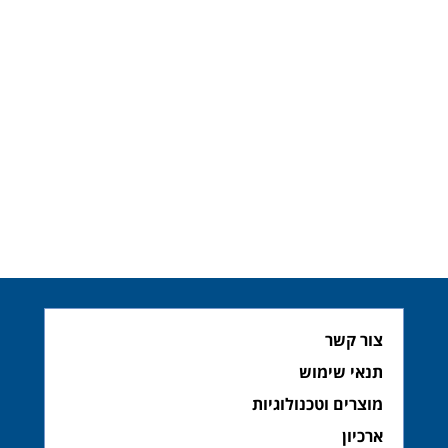
צור קשר
תנאי שימוש
מוצרים וטכנולוגיות
ארכיון