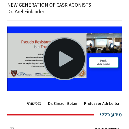
NEW GENERATION OF CASR AGONISTS
Dr. Yael Einbinder
Professor Adi Leiba
Dr. Eliezer Golan
כנס שנתי
מידע כללי