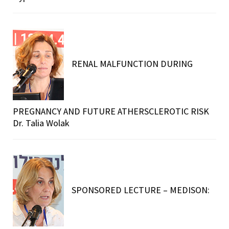
RENAL MALFUNCTION DURING
PREGNANCY AND FUTURE ATHERSCLEROTIC RISK
Dr. Talia Wolak
SPONSORED LECTURE – MEDISON: