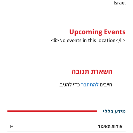
Israel
Upcoming Events
<li>No events in this location</li>
השארת תגובה
חייבים
להתחבר
כדי להגיב.
מידע כללי
אודות האיגוד