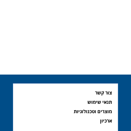
צור קשר
תנאי שימוש
מוצרים וטכנולוגיות
ארכיון