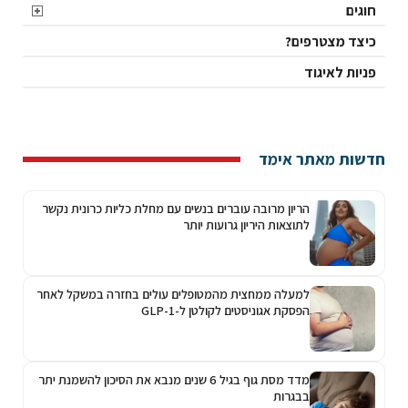
חוגים
כיצד מצטרפים?
פניות לאיגוד
חדשות מאתר אימד
הריון מרובה עוברים בנשים עם מחלת כליות כרונית נקשר
לתוצאות היריון גרועות יותר
למעלה ממחצית מהמטופלים עולים בחזרה במשקל לאחר
הפסקת אגוניסטים לקולטן ל-GLP-1
מדד מסת גוף בגיל 6 שנים מנבא את הסיכון להשמנת יתר
בבגרות